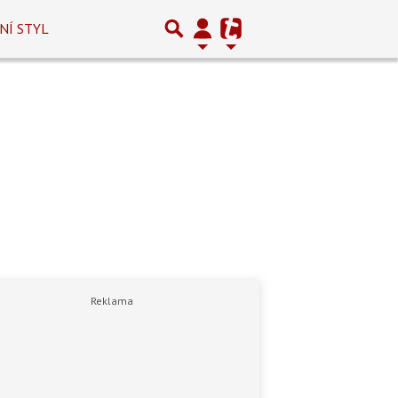
NÍ STYL