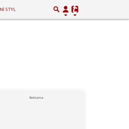
NÍ STYL