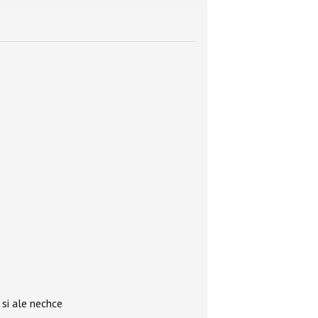
si ale nechce