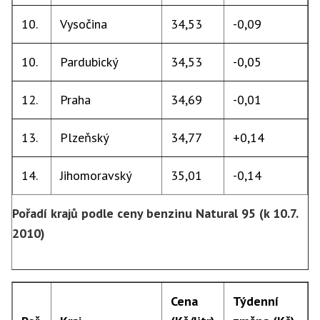
10.
Vysočina
34,53
-0,09
10.
Pardubický
34,53
-0,05
12.
Praha
34,69
-0,01
13.
Plzeňský
34,77
+0,14
14.
Jihomoravský
35,01
-0,14
Pořadí krajů podle ceny benzinu Natural 95 (k 10.7.
2010)
Cena
Týdenní