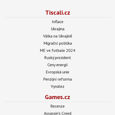
Tiscali.cz
Inflace
Ukrajina
Válka na Ukrajině
Migrační politika
ME ve fotbale 2024
Ruský prezident
Ceny energií
Evropská unie
Penzijní reforma
Vynález
Games.cz
Recenze
Assassin's Creed