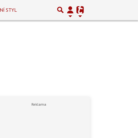
NÍ STYL