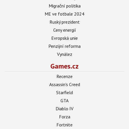
Migrační politika
ME ve fotbale 2024
Ruský prezident
Ceny energií
Evropská unie
Penzijní reforma
Vynález
Games.cz
Recenze
Assassin's Creed
Starfield
GTA
Diablo IV
Forza
Fortnite