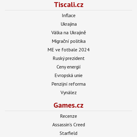
Tiscali.cz
Inflace
Ukrajina
Válka na Ukrajině
Migrační politika
ME ve fotbale 2024
Ruský prezident
Ceny energií
Evropská unie
Penzijní reforma
Vynález
Games.cz
Recenze
Assassin's Creed
Starfield