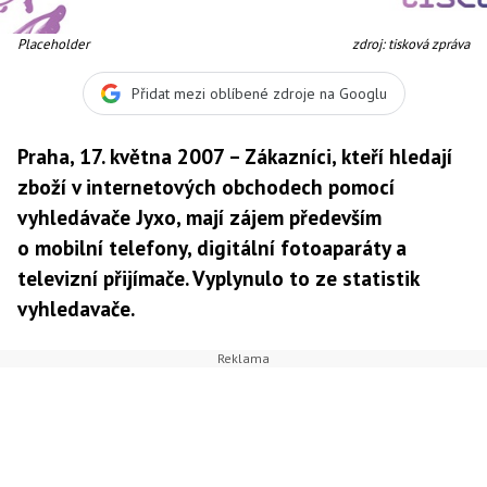
Placeholder
zdroj: tisková zpráva
Přidat mezi oblíbené zdroje na Googlu
Praha, 17. května 2007 – Zákazníci, kteří hledají
zboží v internetových obchodech pomocí
vyhledávače Jyxo, mají zájem především
o mobilní telefony, digitální fotoaparáty a
televizní přijímače. Vyplynulo to ze statistik
vyhledavače.