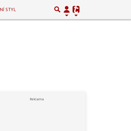
NÍ STYL