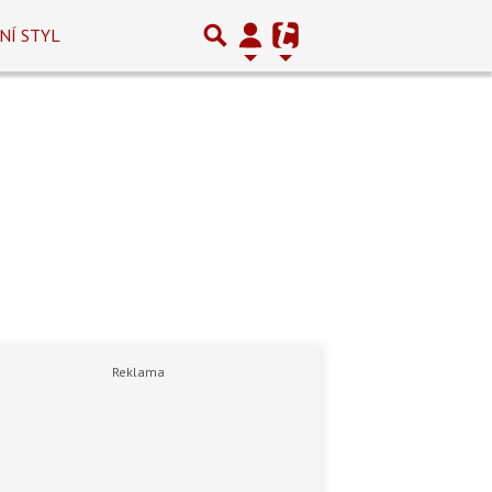
NÍ STYL