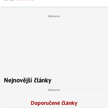
Nejnovější články
Doporučené články