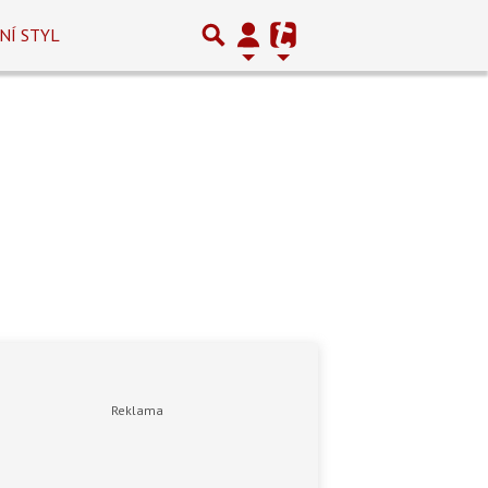
NÍ STYL