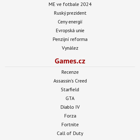
ME ve fotbale 2024
Ruský prezident
Ceny energií
Evropská unie
Penzijní reforma
Vynález
Games.cz
Recenze
Assassin's Creed
Starfield
GTA
Diablo IV
Forza
Fortnite
Call of Duty