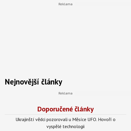
Nejnovější články
Doporučené články
Ukrajinští vědci pozorovali u Měsíce UFO. Hovoří o
vyspělé technologii