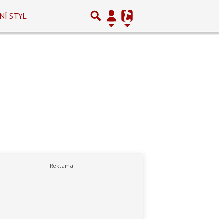
NÍ STYL