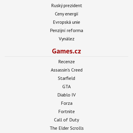
Ruský prezident
Ceny energií
Evropská unie
Penzijní reforma
Vynález
Games.cz
Recenze
Assassin's Creed
Starfield
GTA
Diablo IV
Forza
Fortnite
Call of Duty
The Elder Scrolls