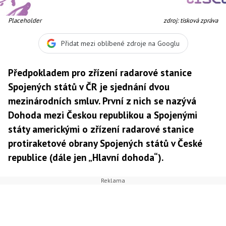
Placeholder
zdroj: tisková zpráva
Přidat mezi oblíbené zdroje na Googlu
Předpokladem pro zřízení radarové stanice
Spojených států v ČR je sjednání dvou
mezinárodních smluv. První z nich se nazývá
Dohoda mezi Českou republikou a Spojenými
státy americkými o zřízení radarové stanice
protiraketové obrany Spojených států v České
republice (dále jen „Hlavní dohoda“).