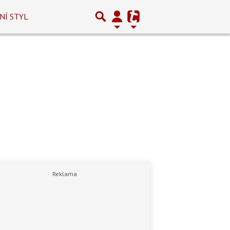
NÍ STYL