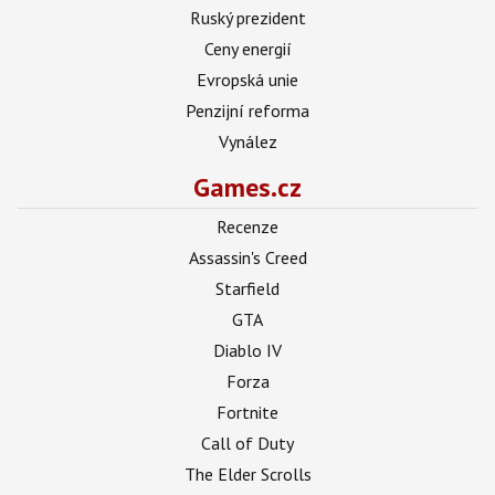
Ruský prezident
Ceny energií
Evropská unie
Penzijní reforma
Vynález
Games.cz
Recenze
Assassin's Creed
Starfield
GTA
Diablo IV
Forza
Fortnite
Call of Duty
The Elder Scrolls