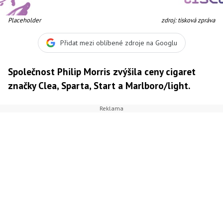
Placeholder
zdroj: tisková zpráva
Přidat mezi oblíbené zdroje na Googlu
Společnost Philip Morris zvýšila ceny cigaret
značky Clea, Sparta, Start a Marlboro/light.