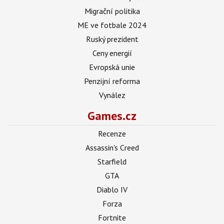
Migrační politika
ME ve fotbale 2024
Ruský prezident
Ceny energií
Evropská unie
Penzijní reforma
Vynález
Games.cz
Recenze
Assassin's Creed
Starfield
GTA
Diablo IV
Forza
Fortnite