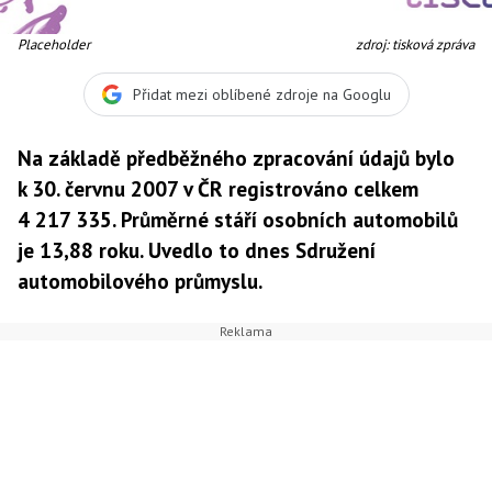
Placeholder
zdroj: tisková zpráva
Přidat mezi oblíbené zdroje na Googlu
Na základě předběžného zpracování údajů bylo
k 30. červnu 2007 v ČR registrováno celkem
4 217 335. Průměrné stáří osobních automobilů
je 13,88 roku. Uvedlo to dnes Sdružení
automobilového průmyslu.