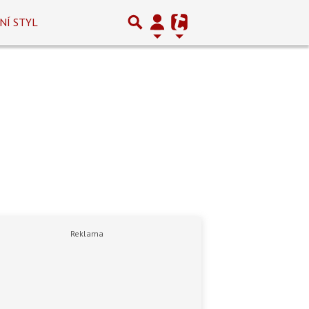
NÍ STYL