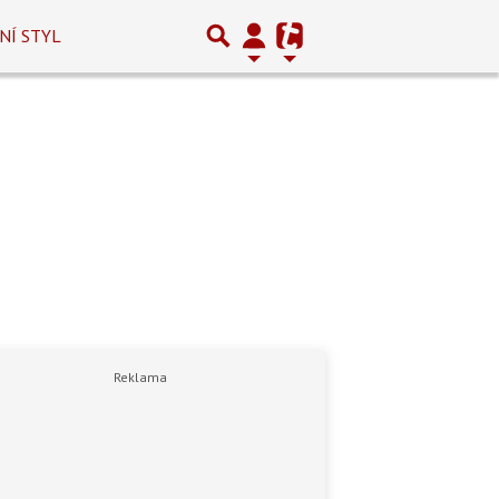
NÍ STYL