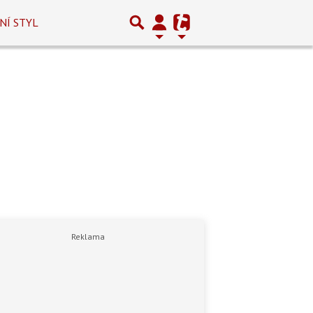
NÍ STYL