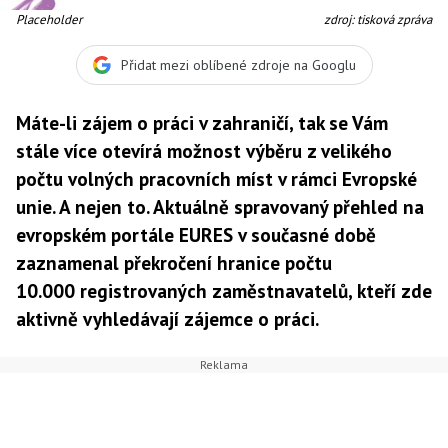
Placeholder
zdroj: tisková zpráva
Přidat mezi oblíbené zdroje na Googlu
Máte-li zájem o práci v zahraničí, tak se Vám
stále více otevírá možnost výběru z velikého
počtu volných pracovních míst v rámci Evropské
unie. A nejen to. Aktuálně spravovaný přehled na
evropském portále EURES v současné době
zaznamenal překročení hranice počtu
10.000 registrovaných zaměstnavatelů, kteří zde
aktivně vyhledávají zájemce o práci.