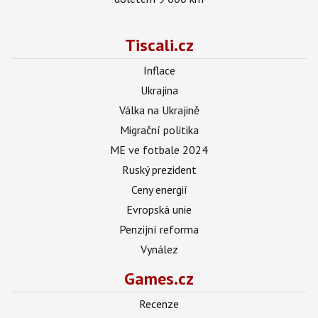
Tiscali.cz
Inflace
Ukrajina
Válka na Ukrajině
Migrační politika
ME ve fotbale 2024
Ruský prezident
Ceny energií
Evropská unie
Penzijní reforma
Vynález
Games.cz
Recenze