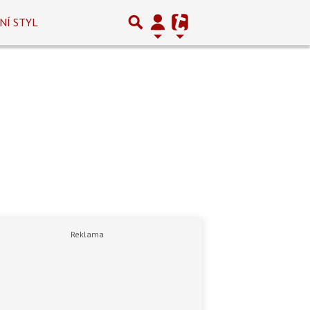
NÍ STYL