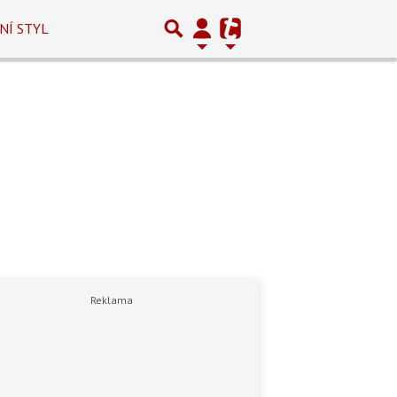
NÍ STYL