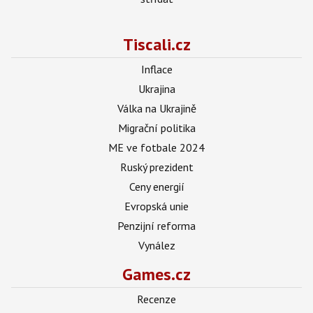
Tiscali.cz
Inflace
Ukrajina
Válka na Ukrajině
Migrační politika
ME ve fotbale 2024
Ruský prezident
Ceny energií
Evropská unie
Penzijní reforma
Vynález
Games.cz
Recenze