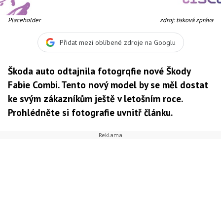
Placeholder
zdroj: tisková zpráva
Přidat mezi oblíbené zdroje na Googlu
Škoda auto odtajnila fotogrqfie nové Škody
Fabie Combi. Tento nový model by se měl dostat
ke svým zákazníkům ještě v letošním roce.
Prohlédněte si fotografie uvnitř článku.