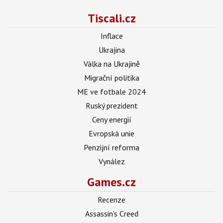
Tiscali.cz
Inflace
Ukrajina
Válka na Ukrajině
Migrační politika
ME ve fotbale 2024
Ruský prezident
Ceny energií
Evropská unie
Penzijní reforma
Vynález
Games.cz
Recenze
Assassin's Creed