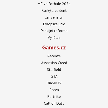
ME ve fotbale 2024
Ruský prezident
Ceny energií
Evropská unie
Penzijní reforma
Vynález
Games.cz
Recenze
Assassin's Creed
Starfield
GTA
Diablo IV
Forza
Fortnite
Call of Duty