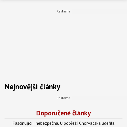
Nejnovější články
Doporučené články
Fascinující i nebezpečná. U pobřeží Chorvatska udeřila