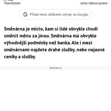
Placeholder
zdroj: tisková zpráva
Přidat mezi oblíbené zdroje na Googlu
Směnárna je místo, kam si lidé obvykle chodí
směnit měnu za jinou. Směnárna má obvykle
výhodnější podmínky než banka. Ale i mezi
směnárnami najdete drahé služby, nebo nejasné
ceníky a služby.