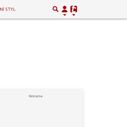
NÍ STYL