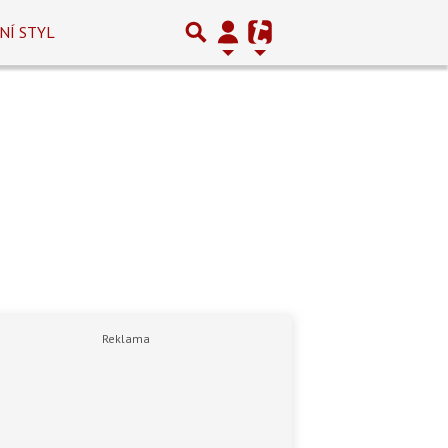
NÍ STYL