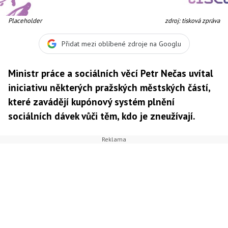
Placeholder
zdroj: tisková zpráva
Přidat mezi oblíbené zdroje na Googlu
Ministr práce a sociálních věcí Petr Nečas uvítal
iniciativu některých pražských městských částí,
které zavádějí kupónový systém plnění
sociálních dávek vůči těm, kdo je zneužívají.