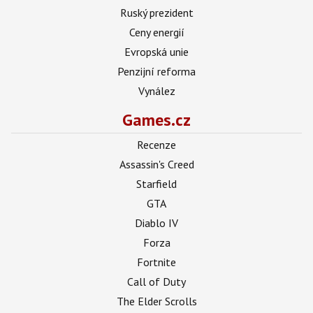
Ruský prezident
Ceny energií
Evropská unie
Penzijní reforma
Vynález
Games.cz
Recenze
Assassin's Creed
Starfield
GTA
Diablo IV
Forza
Fortnite
Call of Duty
The Elder Scrolls