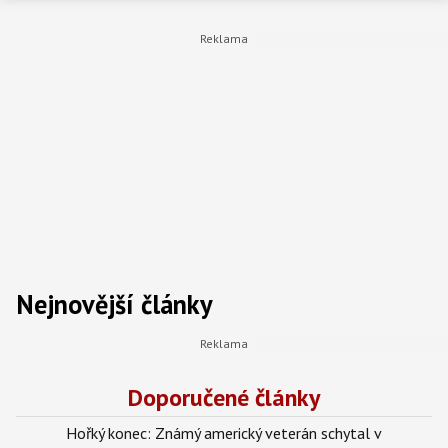
Nejnovější články
Doporučené články
Hořký konec: Známý americký veterán schytal v