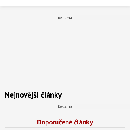
Nejnovější články
Doporučené články