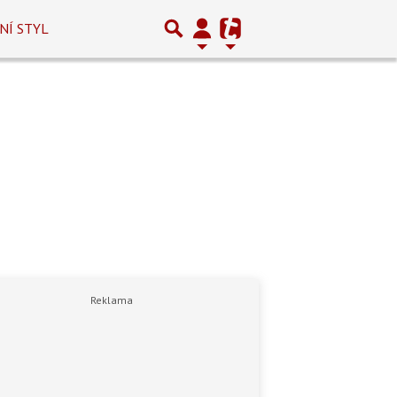
NÍ STYL