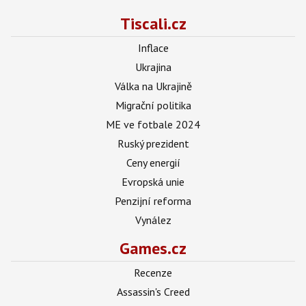
Tiscali.cz
Inflace
Ukrajina
Válka na Ukrajině
Migrační politika
ME ve fotbale 2024
Ruský prezident
Ceny energií
Evropská unie
Penzijní reforma
Vynález
Games.cz
Recenze
Assassin's Creed