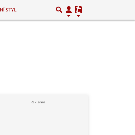
NÍ STYL