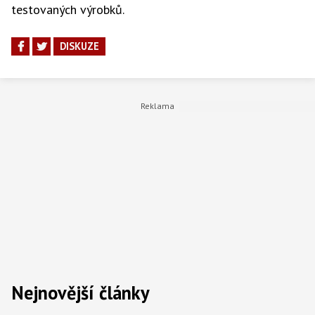
testovaných výrobků.
DISKUZE
Nejnovější články