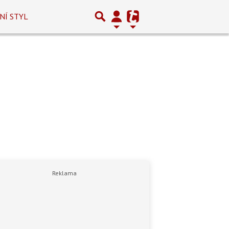
NÍ STYL