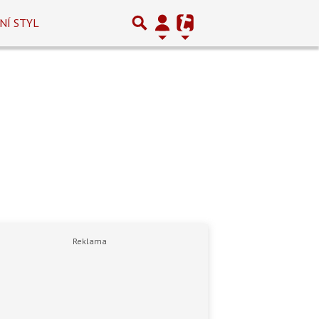
NÍ STYL