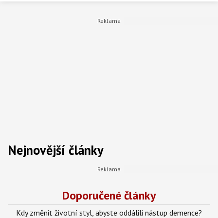
Nejnovější články
Doporučené články
Kdy změnit životní styl, abyste oddálili nástup demence?