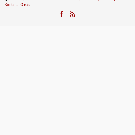
Kontakt
|
O nás