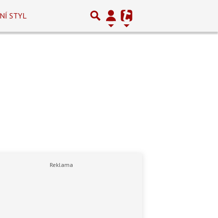
NÍ STYL