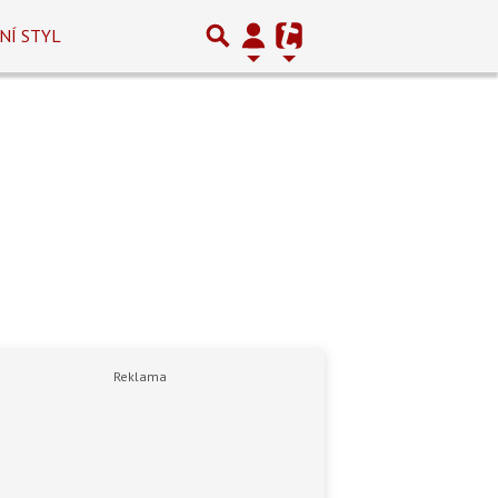
NÍ STYL