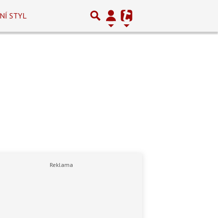
NÍ STYL