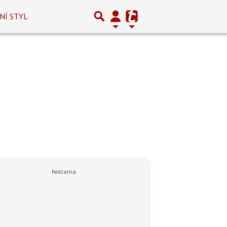
NÍ STYL