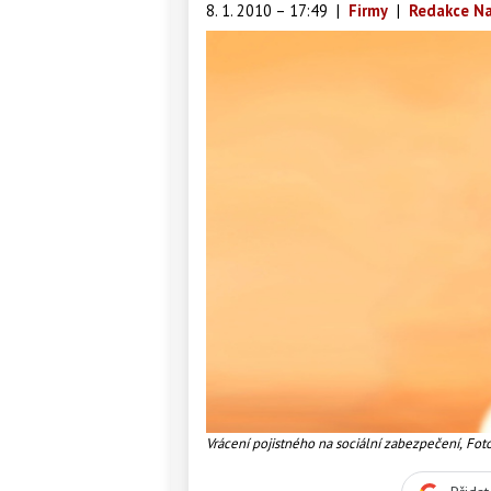
8. 1. 2010 – 17:49
|
Firmy
|
Redakce Na
Vrácení pojistného na sociální zabezpečení, Fot