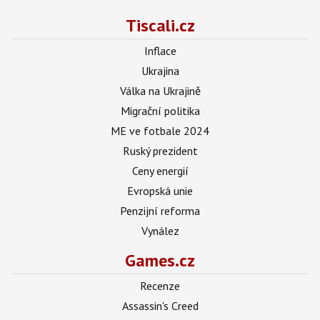
Tiscali.cz
Inflace
Ukrajina
Válka na Ukrajině
Migrační politika
ME ve fotbale 2024
Ruský prezident
Ceny energií
Evropská unie
Penzijní reforma
Vynález
Games.cz
Recenze
Assassin's Creed