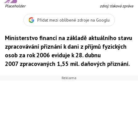
Placeholder
zdroj: tisková zpráva
Přidat mezi oblíbené zdroje na Googlu
Ministerstvo financí na základě aktuálního stavu
zpracovávání přiznání k dani z příjmů fyzických
osob za rok 2006 eviduje k 28. dubnu
2007 zpracovaných 1,55 mil. daňových přiznání.