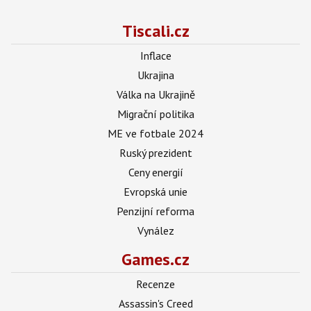
Tiscali.cz
Inflace
Ukrajina
Válka na Ukrajině
Migrační politika
ME ve fotbale 2024
Ruský prezident
Ceny energií
Evropská unie
Penzijní reforma
Vynález
Games.cz
Recenze
Assassin's Creed