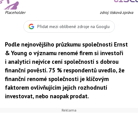
Placeholder
zdroj: tisková zpráva
Přidat mezi oblíbené zdroje na Googlu
Podle nejnovějšího průzkumu společnosti Ernst
& Young o významu renomé firem si investoři
i analytici nejvíce cení společností s dobrou
finanční pověstí. 75 % respondentů uvedlo, že
finanční renomé společnosti je klíčovým
faktorem ovlivňujícím jejich rozhodnutí
investovat, nebo naopak prodat.