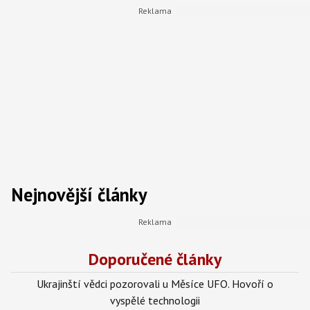
Nejnovější články
Doporučené články
Ukrajinští vědci pozorovali u Měsíce UFO. Hovoří o
vyspělé technologii