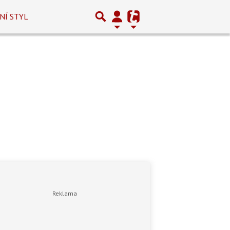
NÍ STYL